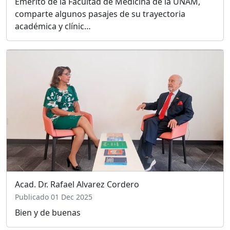
Emérito de la Facultad de Medicina de la UNAM,
comparte algunos pasajes de su trayectoria
académica y clínic…
Acad. Dr. Rafael Alvarez Cordero
Publicado 01 Dec 2025
Bien y de buenas