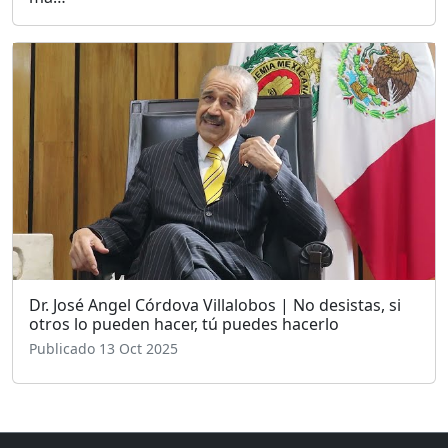
Dr. José Angel Córdova Villalobos | No desistas, si
otros lo pueden hacer, tú puedes hacerlo
Publicado 13 Oct 2025