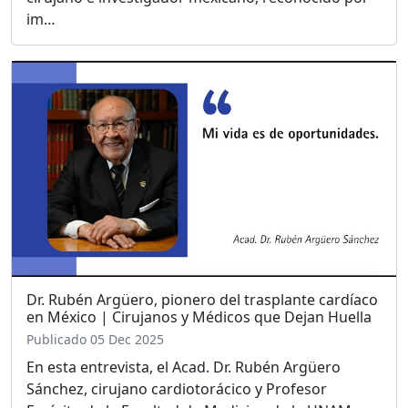
im…
Dr. Rubén Argüero, pionero del trasplante cardíaco
en México | Cirujanos y Médicos que Dejan Huella
Publicado 05 Dec 2025
En esta entrevista, el Acad. Dr. Rubén Argüero
Sánchez, cirujano cardiotorácico y Profesor