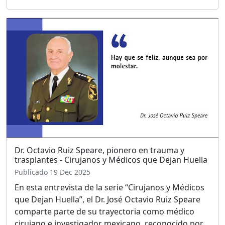
Dr. Octavio Ruiz Speare, pionero en trauma y
trasplantes - Cirujanos y Médicos que Dejan Huella
Publicado 19 Dec 2025
En esta entrevista de la serie “Cirujanos y Médicos
que Dejan Huella”, el Dr. José Octavio Ruiz Speare
comparte parte de su trayectoria como médico
cirujano e investigador mexicano, reconocido por