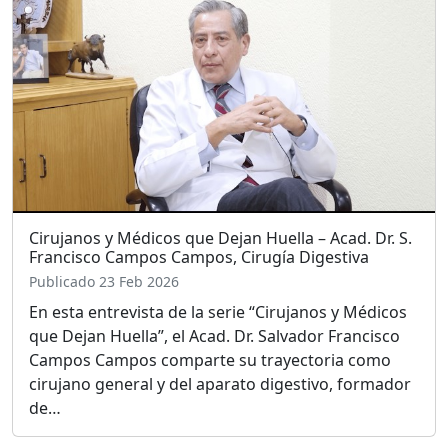
Cirujanos y Médicos que Dejan Huella – Acad. Dr. S.
Francisco Campos Campos, Cirugía Digestiva
Publicado 23 Feb 2026
En esta entrevista de la serie “Cirujanos y Médicos
que Dejan Huella”, el Acad. Dr. Salvador Francisco
Campos Campos comparte su trayectoria como
cirujano general y del aparato digestivo, formador
de…