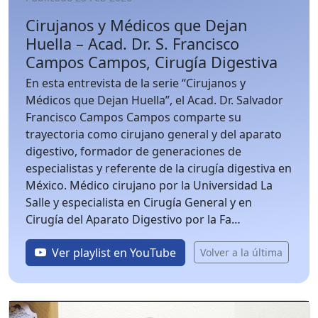
Cirujanos y Médicos que Dejan
Huella – Acad. Dr. S. Francisco
Campos Campos, Cirugía Digestiva
En esta entrevista de la serie “Cirujanos y
Médicos que Dejan Huella”, el Acad. Dr. Salvador
Francisco Campos Campos comparte su
trayectoria como cirujano general y del aparato
digestivo, formador de generaciones de
especialistas y referente de la cirugía digestiva en
México. Médico cirujano por la Universidad La
Salle y especialista en Cirugía General y en
Cirugía del Aparato Digestivo por la Fa…
Ver playlist en YouTube
Volver a la última