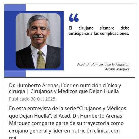
Dr. Humberto Arenas, líder en nutrición clínica y
cirugía | Cirujanos y Médicos que Dejan Huella
Publicado 30 Oct 2025
En esta entrevista de la serie “Cirujanos y Médicos
que Dejan Huella”, el Acad. Dr. Humberto Arenas
Márquez comparte parte de su trayectoria como
cirujano general y líder en nutrición clínica, con
má…