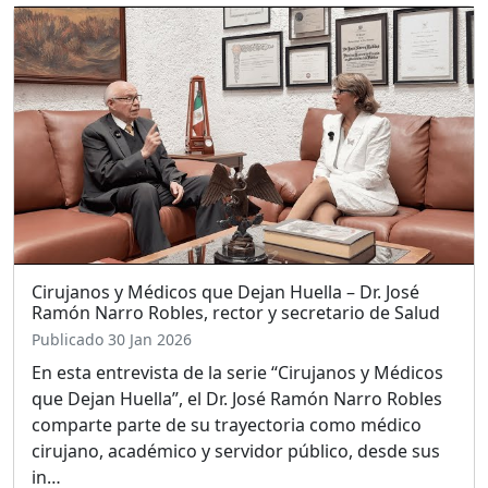
Cirujanos y Médicos que Dejan Huella – Dr. José
Ramón Narro Robles, rector y secretario de Salud
Publicado 30 Jan 2026
En esta entrevista de la serie “Cirujanos y Médicos
que Dejan Huella”, el Dr. José Ramón Narro Robles
comparte parte de su trayectoria como médico
cirujano, académico y servidor público, desde sus
in…