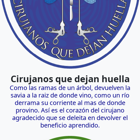
Cirujanos que dejan huella
Como las ramas de un árbol, devuelven la
savia a la raiz de donde vino, como un río
derrama su corriente al mas de donde
provino. Así es el corazón del cirujano
agradecido que se deleita en devolver el
beneficio aprendido.