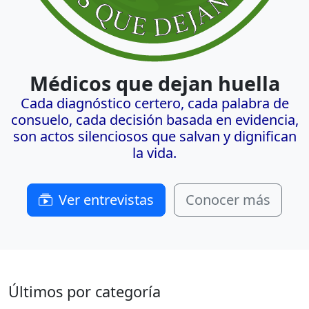
Médicos que dejan huella
Cada diagnóstico certero, cada palabra de
consuelo, cada decisión basada en evidencia,
son actos silenciosos que salvan y dignifican
la vida.
Ver entrevistas
Conocer más
Últimos por categoría