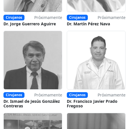
Próximamente
Próximamente
Cirujanos
Cirujanos
Dr. Jorge Guerrero Aguirre
Dr. Martín Pérez Nava
Próximamente
Próximamente
Cirujanos
Cirujanos
Dr. Ismael de Jesús González
Dr. Francisco Javier Prado
Contreras
Fregoso