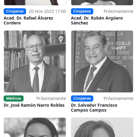
20 Nov 2025 17:00
Próximamente
Cirujanos
Cirujanos
Acad. Dr. Rafael Álvarez
Acad. Dr. Rubén Argüero
Cordero
Sánchez
Próximamente
Próximamente
Médicos
Cirujanos
Dr. José Ramón Narro Robles
Dr. Salvador Francisco
Campos Campos