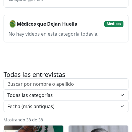
Médicos que Dejan Huella
Médicos
No hay videos en esta categoría todavía.
Todas las entrevistas
Mostrando 38 de 38