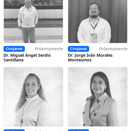
Próximamente
Próximamente
Cirujanos
Cirujanos
Dr. Miguel Angel Serdio
Dr. Jorge Iván Morales
Santillana
Montesinos