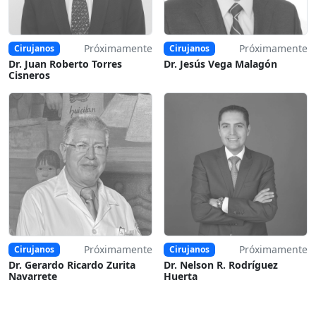
Próximamente
Próximamente
Cirujanos
Cirujanos
Dr. Juan Roberto Torres
Dr. Jesús Vega Malagón
Cisneros
Próximamente
Próximamente
Cirujanos
Cirujanos
Dr. Gerardo Ricardo Zurita
Dr. Nelson R. Rodríguez
Navarrete
Huerta