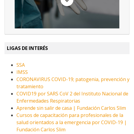
LIGAS DE INTERÉS
SSA
IMSS
CORONAVIRUS COVID-19; patogenia, prevención y
tratamiento
COVID19 por SARS CoV 2 del Instituto Nacional de
Enfermedades Respiratorias
Aprende sin salir de casa | Fundación Carlos Slim
Cursos de capacitación para profesionales de la
salud orientados a la emergencia por COVID-19 |
Fundación Carlos Slim