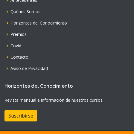
Antecedentes
Quénes Somos
Horizontes del Conocimiento
Premios
Covid
Contacto
Aviso de Privacidad
Horizontes del Conocimiento
Revista mensual e información de nuestros cursos
Suscribirse