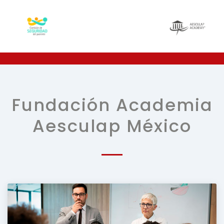
Fundación Academia
Aesculap México