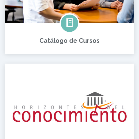
Catálogo de Cursos