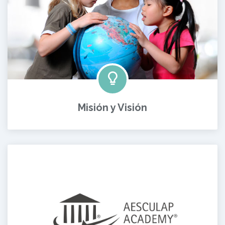
Misión y Visión