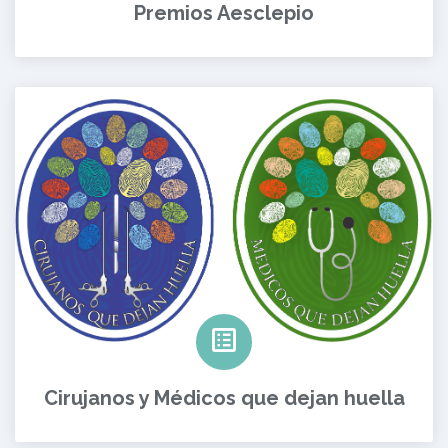
Premios Aesclepio
Cirujanos y Médicos que dejan huella