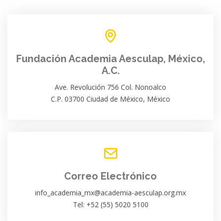
Fundación Academia Aesculap, México,
A.C.
Ave. Revolución 756 Col. Nonoalco
C.P. 03700 Ciudad de México, México
Correo Electrónico
info_academia_mx@academia-aesculap.org.mx
Tel: +52 (55) 5020 5100