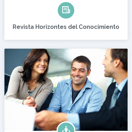
Revista Horizontes del Conocimiento