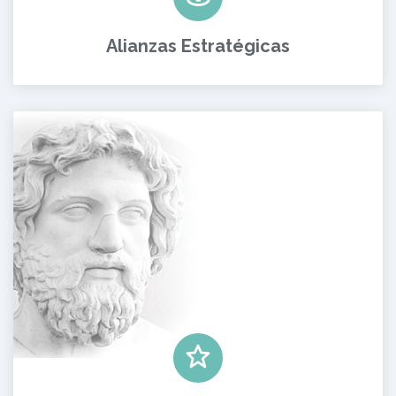
Alianzas Estratégicas