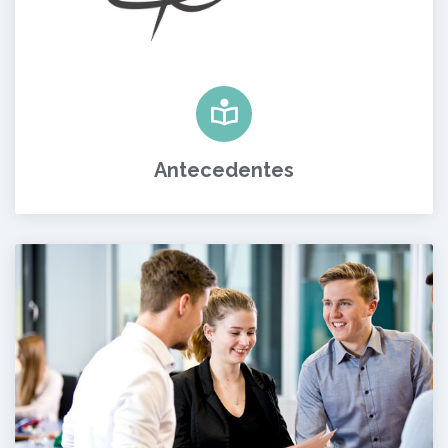
Antecedentes