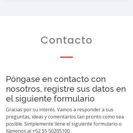
Contacto
Póngase en contacto con
nosotros, registre sus datos en
el siguiente formulario
Gracias por su interés. Vamos a responder a sus
preguntas, ideas y comentarios tan pronto como sea
posible. Simplemente llene el siguiente formulario o
llámenos al +52 55 50205100.