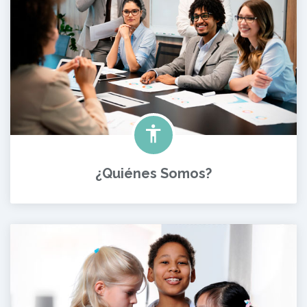
¿Quiénes Somos?