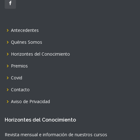
Antecedentes
Quénes Somos
Horizontes del Conocimiento
Premios
Covid
Contacto
Aviso de Privacidad
Horizontes del Conocimiento
Revista mensual e información de nuestros cursos