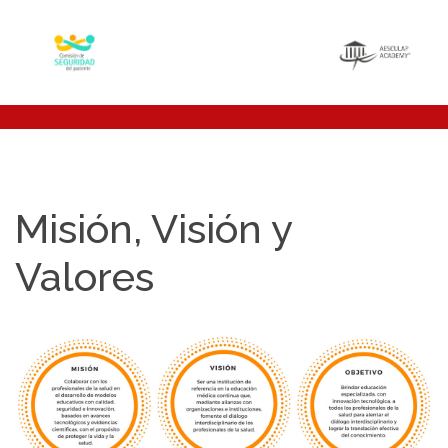
Misión, Visión y
Valores