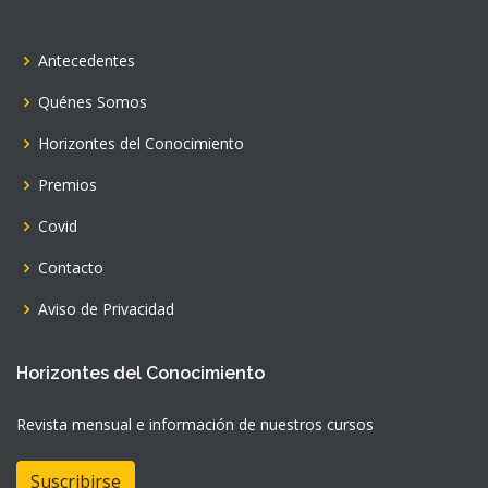
Antecedentes
Quénes Somos
Horizontes del Conocimiento
Premios
Covid
Contacto
Aviso de Privacidad
Horizontes del Conocimiento
Revista mensual e información de nuestros cursos
Suscribirse