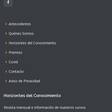
Antecedentes
Quénes Somos
Horizontes del Conocimiento
Premios
Covid
Contacto
Aviso de Privacidad
Horizontes del Conocimiento
Revista mensual e información de nuestros cursos