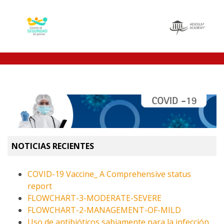
NOTICIAS RECIENTES
COVID-19 Vaccine_ A Comprehensive status
report
FLOWCHART-3-MODERATE-SEVERE
FLOWCHART-2-MANAGEMENT-OF-MILD
Uso de antibióticos sabiamente para la infección