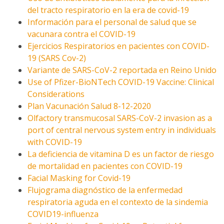
del tracto respiratorio en la era de covid-19
Información para el personal de salud que se
vacunara contra el COVID-19
Ejercicios Respiratorios en pacientes con COVID-
19 (SARS Cov-2)
Variante de SARS-CoV-2 reportada en Reino Unido
Use of Pfizer-BioNTech COVID-19 Vaccine: Clinical
Considerations
Plan Vacunación Salud 8-12-2020
Olfactory transmucosal SARS-CoV-2 invasion as a
port of central nervous system entry in individuals
with COVID-19
La deficiencia de vitamina D es un factor de riesgo
de mortalidad en pacientes con COVID-19
Facial Masking for Covid-19
Flujograma diagnóstico de la enfermedad
respiratoria aguda en el contexto de la sindemia
COVID19-influenza