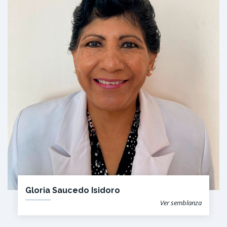
Gloria Saucedo Isidoro
Ver semblanza