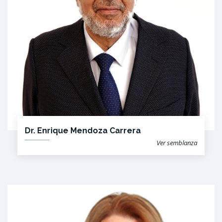
Dr. Enrique Mendoza Carrera
Ver semblanza