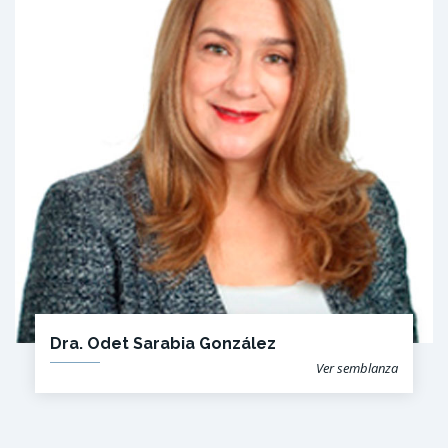
Dra. Odet Sarabia González
Ver semblanza