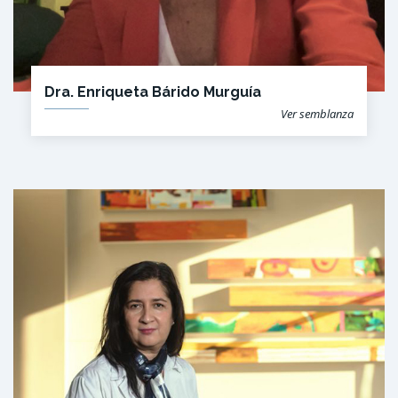
Dra. Enriqueta Bárido Murguía
Ver semblanza