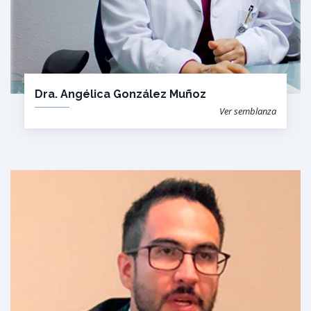
Dra. Angélica González Muñoz
Ver semblanza