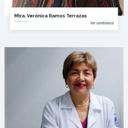
Mtra. Verónica Ramos Terrazas
Ver semblanza