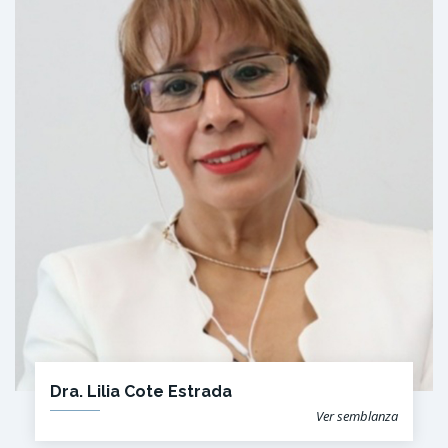
Dra. Lilia Cote Estrada
Ver semblanza