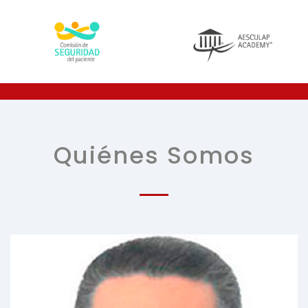
Quiénes Somos