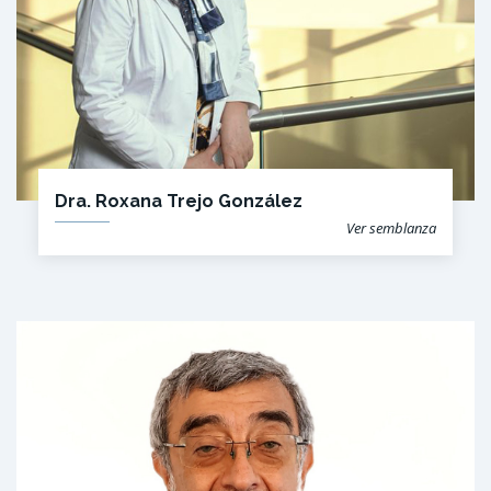
Dra. Roxana Trejo González
Ver semblanza