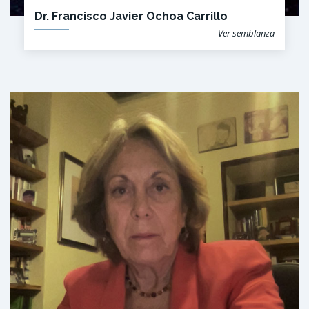
Dr. Francisco Javier Ochoa Carrillo
Ver semblanza