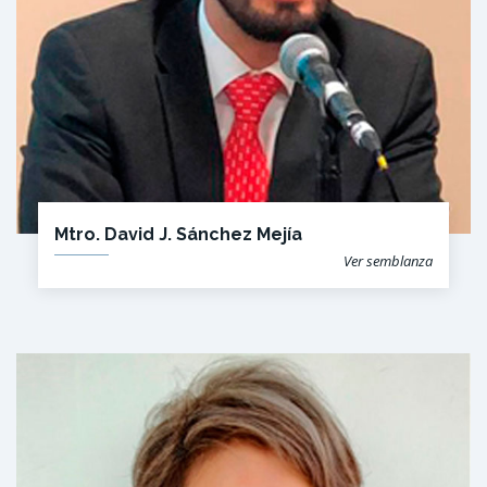
Mtro. David J. Sánchez Mejía
Ver semblanza