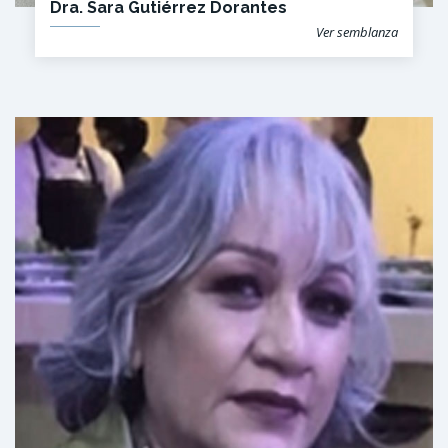
Dra. Sara Gutiérrez Dorantes
Ver semblanza