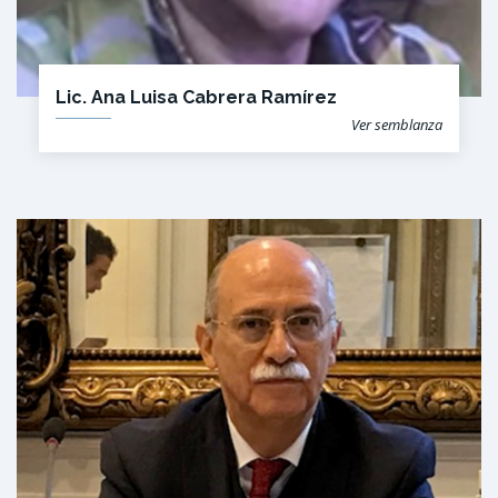
Lic. Ana Luisa Cabrera Ramírez
Ver semblanza