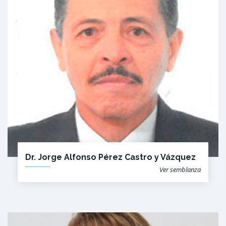
Dr. Jorge Alfonso Pérez Castro y Vázquez
Ver semblanza