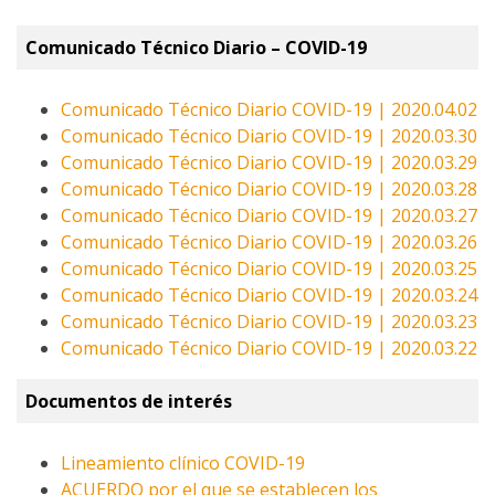
Comunicado Técnico Diario – COVID-19
Comunicado Técnico Diario COVID-19 | 2020.04.02
Comunicado Técnico Diario COVID-19 | 2020.03.30
Comunicado Técnico Diario COVID-19 | 2020.03.29
Comunicado Técnico Diario COVID-19 | 2020.03.28
Comunicado Técnico Diario COVID-19 | 2020.03.27
Comunicado Técnico Diario COVID-19 | 2020.03.26
Comunicado Técnico Diario COVID-19 | 2020.03.25
Comunicado Técnico Diario COVID-19 | 2020.03.24
Comunicado Técnico Diario COVID-19 | 2020.03.23
Comunicado Técnico Diario COVID-19 | 2020.03.22
Documentos de interés
Lineamiento clínico COVID-19
ACUERDO por el que se establecen los