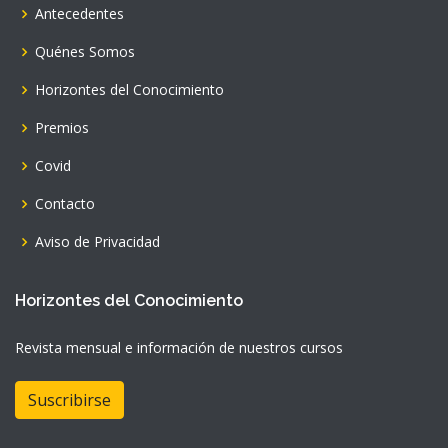
Antecedentes
Quénes Somos
Horizontes del Conocimiento
Premios
Covid
Contacto
Aviso de Privacidad
Horizontes del Conocimiento
Revista mensual e información de nuestros cursos
Suscribirse